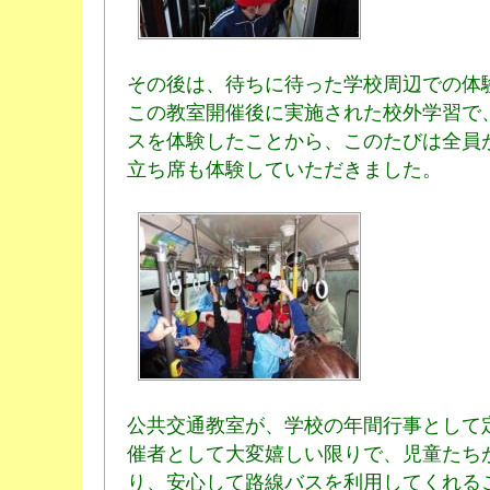
その後は、待ちに待った学校周辺での体
この教室開催後に実施された校外学習で
スを体験したことから、このたびは全員
立ち席も体験していただきました。
公共交通教室が、学校の年間行事として
催者として大変嬉しい限りで、児童たち
り、安心して路線バスを利用してくれる