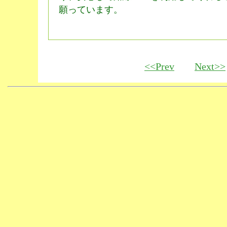
願っています。
<<Prev
Next>>