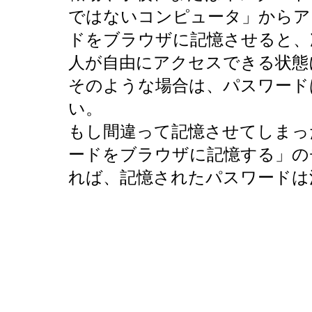
ではないコンピュータ」からア
ドをブラウザに記憶させると、
人が自由にアクセスできる状態
そのような場合は、パスワード
い。
もし間違って記憶させてしまっ
ードをブラウザに記憶する」の
れば、記憶されたパスワードは