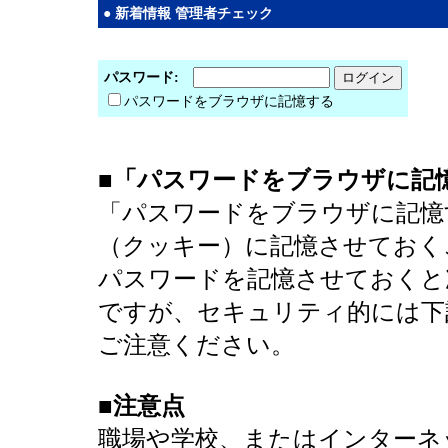
● 新着情報 管理者チェック
パスワード:
パスワードをブラウザに記憶する
■「パスワードをブラウザに記
「パスワードをブラウザに記憶
（クッキー）に記憶させておく
パスワードを記憶させておくと
ですが、セキュリティ的には下
ご注意ください。
■注意点
職場や学校、またはインターネ