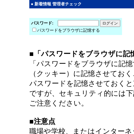
● 新着情報 管理者チェック
パスワード:
パスワードをブラウザに記憶する
■「パスワードをブラウザに記
「パスワードをブラウザに記憶
（クッキー）に記憶させておく
パスワードを記憶させておくと
ですが、セキュリティ的には下
ご注意ください。
■注意点
職場や学校、またはインターネ