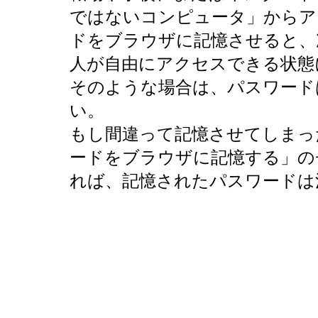
ではないコンピュータ」からア
ドをブラウザに記憶させると、
人が自由にアクセスできる状態
そのような場合は、パスワード
い。
もし間違って記憶させてしまっ
ードをブラウザに記憶する」の
れば、記憶されたパスワードは