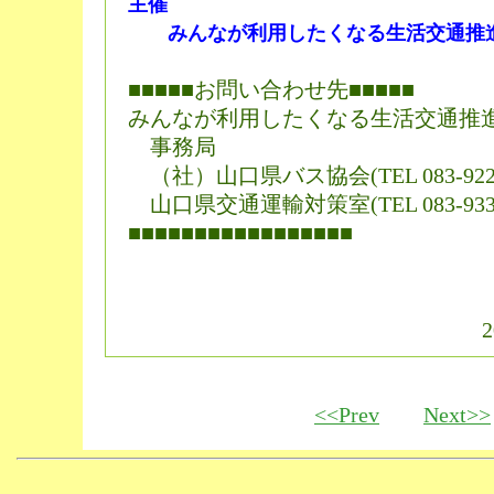
主催
みんなが利用したくなる生活交通推
■■■■■お問い合わせ先■■■■■
みんなが利用したくなる生活交通推
事務局
（社）山口県バス協会(TEL 083-922-
山口県交通運輸対策室(TEL 083-933-
■■■■■■■■■■■■■■■■■
2
<<Prev
Next>>